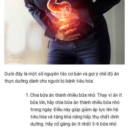
Dưới đây là một số nguyên tắc cơ bản và gợi ý chế độ ăn
thực dưỡng dành cho người bị bệnh tiêu hóa:
Chia bữa ăn thành nhiều bữa nhỏ: Thay vì ăn ít
bữa lớn, hãy chia bữa ăn thành nhiều bữa nhỏ
trong ngày. Điều này giúp giảm áp lực lên hệ
tiêu hóa và tăng khả năng hấp thụ chất dinh
dưỡng. Hãy cố gắng ăn ít nhất 5-6 bữa nhỏ