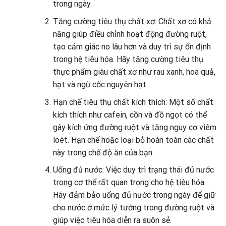
trong ngày.
Tăng cường tiêu thụ chất xơ: Chất xơ có khả
năng giúp điều chỉnh hoạt động đường ruột,
tạo cảm giác no lâu hơn và duy trì sự ổn định
trong hệ tiêu hóa. Hãy tăng cường tiêu thụ
thực phẩm giàu chất xơ như rau xanh, hoa quả,
hạt và ngũ cốc nguyên hạt.
Hạn chế tiêu thụ chất kích thích: Một số chất
kích thích như cafein, cồn và đồ ngọt có thể
gây kích ứng đường ruột và tăng nguy cơ viêm
loét. Hạn chế hoặc loại bỏ hoàn toàn các chất
này trong chế độ ăn của bạn.
Uống đủ nước: Việc duy trì trạng thái đủ nước
trong cơ thể rất quan trọng cho hệ tiêu hóa.
Hãy đảm bảo uống đủ nước trong ngày để giữ
cho nước ở mức lý tưởng trong đường ruột và
giúp việc tiêu hóa diễn ra suôn sẻ.