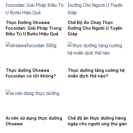
Thực Dưỡng Ohsawa
Chế Độ Ăn Chay Thực
Fucoidan: Giải Pháp Trong
Dưỡng Cho Người U Tuyến
Điều Trị U Bướu Hiệu Quả
Giáp
Thực dưỡng Ohsawa
Thực dưỡng tăng cường hệ
Fucoidan có tốt không?
miễn dịch thế nào?
Ai nên sử dụng thực dưỡng
Chế độ ăn thực dưỡng hàng
Ohsawa
ngày cho người ung thư gan