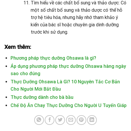
Tìm hiểu về các chất bổ sung và thảo dược: Có
một số chất bổ sung và thảo dược có thể hỗ
trợ hệ tiêu hóa, nhưng hãy nhớ tham khảo ý
kiến của bác sĩ hoặc chuyên gia dinh dưỡng
trước khi sử dụng.
Xem thêm:
Phương pháp thực dưỡng Ohsawa là gì?
Áp dụng phương pháp thực dưỡng Ohsawa hàng ngày
sao cho đúng
Thực Dưỡng Ohsawa Là Gì? 10 Nguyên Tắc Cơ Bản
Cho Người Mới Bắt Đầu
Thực dưỡng dành cho bà bầu
Chế Độ Ăn Chay Thực Dưỡng Cho Người U Tuyến Giáp