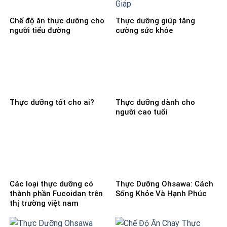
Chế độ ăn thực dưỡng cho
Thực dưỡng giúp tăng
người tiểu đường
cường sức khỏe
Thực dưỡng tốt cho ai?
Thực dưỡng dành cho
người cao tuổi
Các loại thực dưỡng có
Thực Dưỡng Ohsawa: Cách
thành phần Fucoidan trên
Sống Khỏe Và Hạnh Phúc
thị trường việt nam