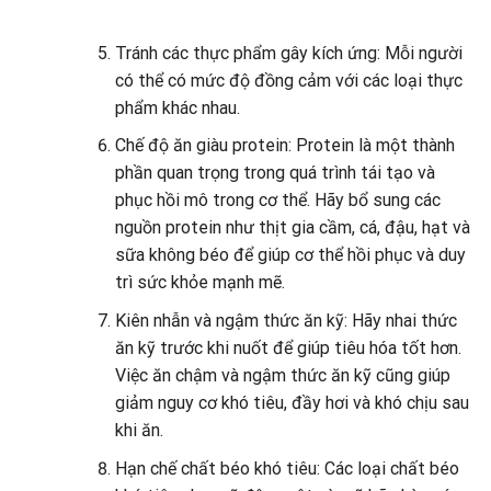
Tránh các thực phẩm gây kích ứng: Mỗi người
có thể có mức độ đồng cảm với các loại thực
phẩm khác nhau.
Chế độ ăn giàu protein: Protein là một thành
phần quan trọng trong quá trình tái tạo và
phục hồi mô trong cơ thể. Hãy bổ sung các
nguồn protein như thịt gia cầm, cá, đậu, hạt và
sữa không béo để giúp cơ thể hồi phục và duy
trì sức khỏe mạnh mẽ.
Kiên nhẫn và ngậm thức ăn kỹ: Hãy nhai thức
ăn kỹ trước khi nuốt để giúp tiêu hóa tốt hơn.
Việc ăn chậm và ngậm thức ăn kỹ cũng giúp
giảm nguy cơ khó tiêu, đầy hơi và khó chịu sau
khi ăn.
Hạn chế chất béo khó tiêu: Các loại chất béo