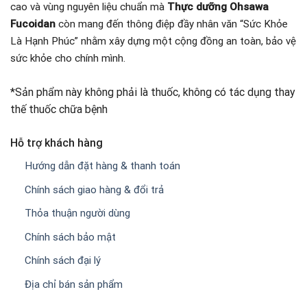
cao và vùng nguyên liệu
chuẩn
mà
Thực dưỡng Ohsawa
Fucoidan
còn mang đến thông điệp đầy nhân văn “Sức Khỏe
Là Hạnh Phúc” nhằm xây dựng một cộng đồng an toàn, bảo vệ
sức khỏe cho chính mình.
*Sản phẩm này không phải là thuốc, không có tác dụng thay
thế thuốc chữa bệnh
Hỗ trợ khách hàng
Hướng dẫn đặt hàng & thanh toán
Chính sách giao hàng & đổi trả
Thỏa thuận người dùng
Chính sách bảo mật
Chính sách đại lý
Địa chỉ bán sản phẩm