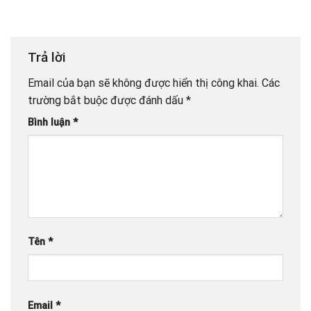
Trả lời
Email của bạn sẽ không được hiển thị công khai.
Các
trường bắt buộc được đánh dấu
*
Bình luận
*
Tên
*
Email
*