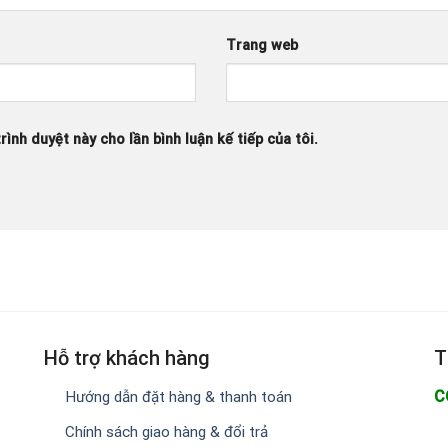
Trang web
rình duyệt này cho lần bình luận kế tiếp của tôi.
Hỗ trợ khách hàng
T
C
Hướng dẫn đặt hàng & thanh toán
Chính sách giao hàng & đổi trả