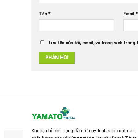
Tên
*
Email
*
Lưu tên của tôi, email, và trang web trong t
Không chỉ chú trọng đầu tư quy trình sản xuất đạt