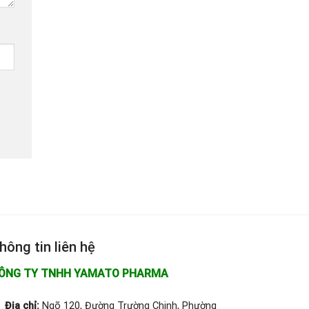
hông tin liên hệ
ÔNG TY TNHH YAMATO PHARMA
Địa chỉ:
Ngõ 120, Đường Trường Chinh, Phường